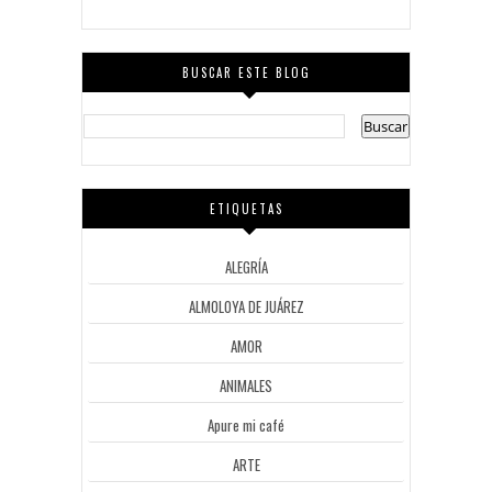
BUSCAR ESTE BLOG
ETIQUETAS
ALEGRÍA
ALMOLOYA DE JUÁREZ
AMOR
ANIMALES
Apure mi café
ARTE