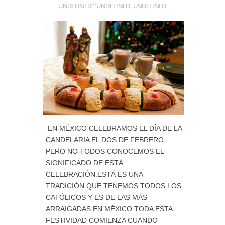
UNDEFINED
UNDEFINED
UNDEFINED
TH
EN MÉXICO CELEBRAMOS EL DÍA DE LA
CANDELARIA EL DOS DE FEBRERO,
PERO NO TODOS CONOCEMOS EL
SIGNIFICADO DE ESTÁ
CELEBRACIÓN.ESTÁ ES UNA
TRADICIÓN QUE TENEMOS TODOS LOS
CATÓLICOS Y ES DE LAS MÁS
ARRAIGADAS EN MÉXICO.TODA ESTA
FESTIVIDAD COMIENZA CUANDO