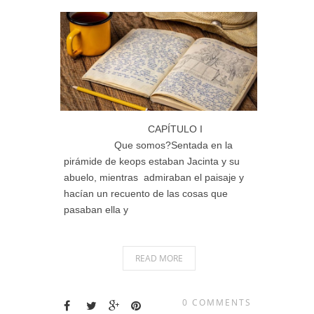
CAPÍTULO I
Que somos?Sentada en la
pirámide de keops estaban Jacinta y su
abuelo, mientras admiraban el paisaje y
hacían un recuento de las cosas que
pasaban ella y
READ MORE
0 COMMENTS