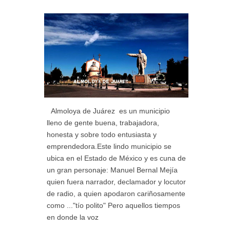
Almoloya de Juárez es un municipio
lleno de gente buena, trabajadora,
honesta y sobre todo entusiasta y
emprendedora.Este lindo municipio se
ubica en el Estado de México y es cuna de
un gran personaje: Manuel Bernal Mejía
quien fuera narrador, declamador y locutor
de radio, a quien apodaron cariñosamente
como ..."tío polito" Pero aquellos tiempos
en donde la voz