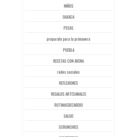
NIÑOS
OAXACA
PESAS
preparate para la primavera
PUEBLA
RECETAS CON AVENA
redes sociales
REFLEXIONES
REGALOS ARTESANALES
RUTINASDECARDIO
SALUD
SCRUNCHIES