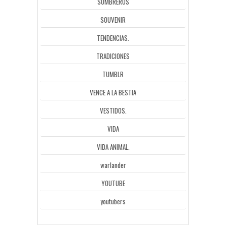
SOMBREROS
SOUVENIR
TENDENCIAS.
TRADICIONES
TUMBLR
VENCE A LA BESTIA
VESTIDOS.
VIDA
VIDA ANIMAL.
warlander
YOUTUBE
youtubers