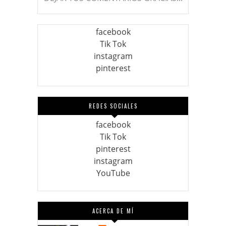
facebook
Tik Tok
instagram
pinterest
REDES SOCIALES
facebook
Tik Tok
pinterest
instagram
YouTube
ACERCA DE MÍ