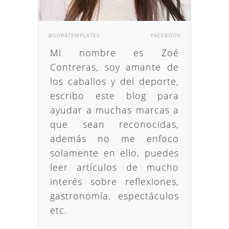
@SORATEMPLATES
FACEBOOK
Mi nombre es Zoé
Contreras, soy amante de
los caballos y del deporte,
escribo este blog para
ayudar a muchas marcas a
que sean reconocidas,
además no me enfoco
solamente en ello, puedes
leer artículos de mucho
interés sobre reflexiones,
gastronomía, espectáculos
etc.