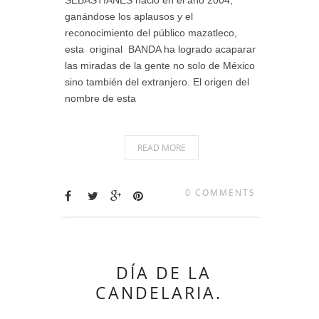
ganándose los aplausos y el
reconocimiento del público mazatleco,
esta original BANDA ha logrado acaparar
las miradas de la gente no solo de México
sino también del extranjero. El origen del
nombre de esta
READ MORE
0 COMMENTS
DÍA DE LA
CANDELARIA.