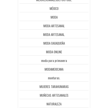
MÉXICO
MODA
MODA ARTESANAL
MODA ARTESANAL.
MODA OAXAQUEÑA
MODA ONLINE
moda para primavera
MODAMEXICANA
monturas.
MUJERES TARAHUMARAS
MUÑECAS ARTESANALES
NATURALEZA