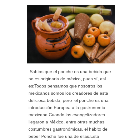
Sabías que el ponche es una bebida que
no es originaria de méxico, pues sí, así
es:Todos pensamos que nosotros los
mexicanos somos los creadores de esta
deliciosa bebida, pero el ponche es una
introducción Europea a la gastronomía
mexicana.Cuando los evangelizadores
llegaron a México, entre otras muchas
costumbres gastronómicas, el hábito de
beber Ponche fue una de ellas.Esta