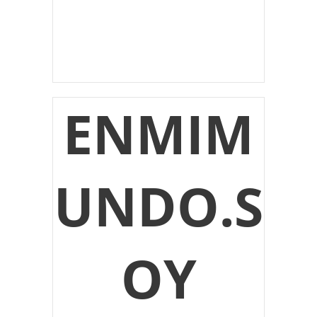
ENMIM
UNDO.S
OY