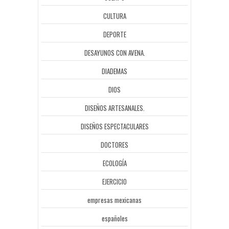
CULTURA
DEPORTE
DESAYUNOS CON AVENA.
DIADEMAS
DIOS
DISEÑOS ARTESANALES.
DISEÑOS ESPECTACULARES
DOCTORES
ECOLOGÍA
EJERCICIO
empresas mexicanas
españoles