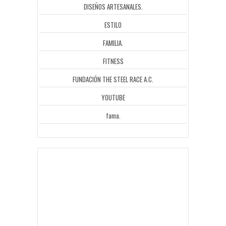
DISEÑOS ARTESANALES.
ESTILO
FAMILIA.
FITNESS
FUNDACIÓN THE STEEL RACE A.C.
YOUTUBE
fama.