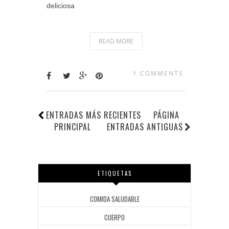
deliciosa
READ MORE
1 COMMENTS
ENTRADAS MÁS RECIENTES
PÁGINA
PRINCIPAL
ENTRADAS ANTIGUAS
ETIQUETAS
COMIDA SALUDABLE
CUERPO