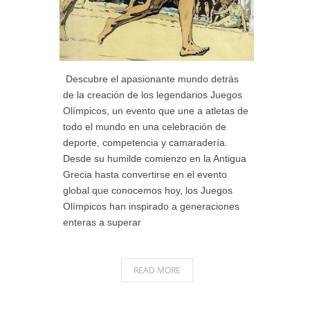
Descubre el apasionante mundo detrás
de la creación de los legendarios Juegos
Olímpicos, un evento que une a atletas de
todo el mundo en una celebración de
deporte, competencia y camaradería.
Desde su humilde comienzo en la Antigua
Grecia hasta convertirse en el evento
global que conocemos hoy, los Juegos
Olímpicos han inspirado a generaciones
enteras a superar
READ MORE