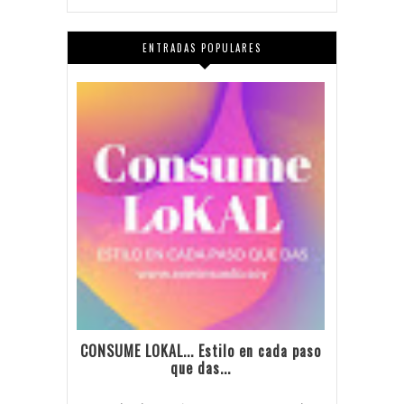
ENTRADAS POPULARES
CONSUME LOKAL... Estilo en cada paso
que das...