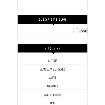
BUSCAR ESTE BLOG
ETIQUETAS
ALEGRÍA
ALMOLOYA DE JUÁREZ
AMOR
ANIMALES
Apure mi café
ARTE