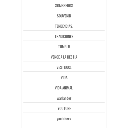
SOMBREROS
SOUVENIR
TENDENCIAS.
TRADICIONES
TUMBLR
VENCE A LA BESTIA
VESTIDOS.
VIDA
VIDA ANIMAL.
warlander
YOUTUBE
youtubers