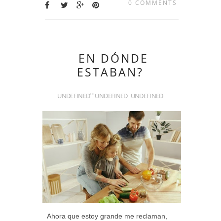
0 COMMENTS
EN DÓNDE
ESTABAN?
UNDEFINED
UNDEFINED
UNDEFINED
TH
Ahora que estoy grande me reclaman,