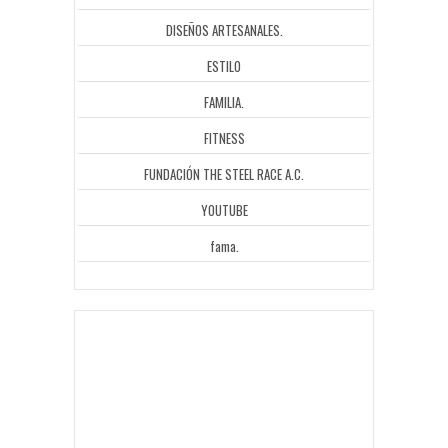
DISEÑOS ARTESANALES.
ESTILO
FAMILIA.
FITNESS
FUNDACIÓN THE STEEL RACE A.C.
YOUTUBE
fama.