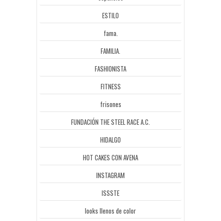
ESTILO
fama.
FAMILIA.
FASHIONISTA
FITNESS
frisones
FUNDACIÓN THE STEEL RACE A.C.
HIDALGO
HOT CAKES CON AVENA
INSTAGRAM
ISSSTE
looks llenos de color