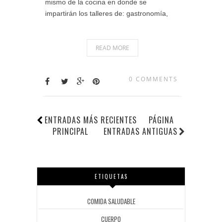
mismo de la cocina en donde se
impartirán los talleres de: gastronomía,
READ MORE
0 COMMENTS
ENTRADAS MÁS RECIENTES
PÁGINA
PRINCIPAL
ENTRADAS ANTIGUAS
ETIQUETAS
COMIDA SALUDABLE
CUERPO