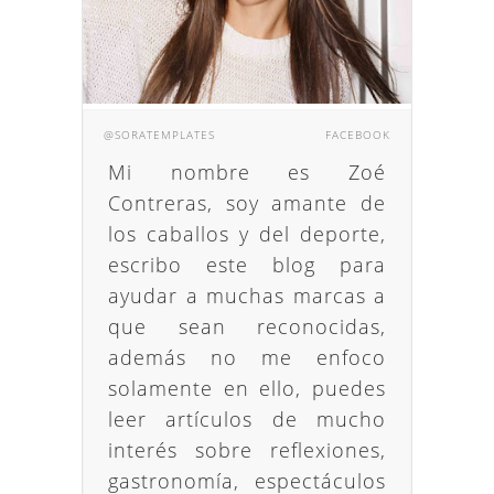
@SORATEMPLATES
FACEBOOK
Mi nombre es Zoé
Contreras, soy amante de
los caballos y del deporte,
escribo este blog para
ayudar a muchas marcas a
que sean reconocidas,
además no me enfoco
solamente en ello, puedes
leer artículos de mucho
interés sobre reflexiones,
gastronomía, espectáculos