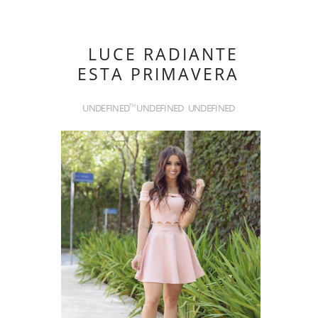
LUCE RADIANTE
ESTA PRIMAVERA
UNDEFINED
UNDEFINED
UNDEFINED
TH