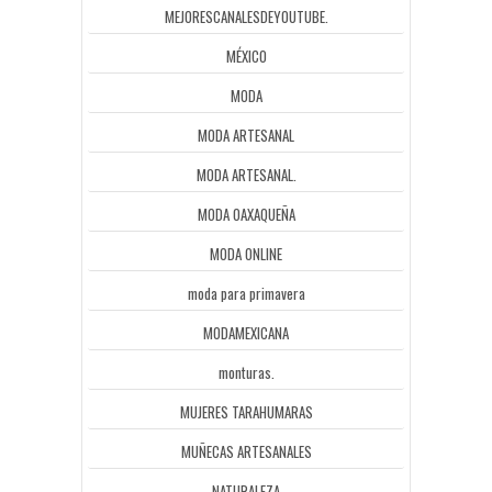
MEJORESCANALESDEYOUTUBE.
MÉXICO
MODA
MODA ARTESANAL
MODA ARTESANAL.
MODA OAXAQUEÑA
MODA ONLINE
moda para primavera
MODAMEXICANA
monturas.
MUJERES TARAHUMARAS
MUÑECAS ARTESANALES
NATURALEZA