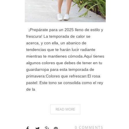
¡Prepárate para un 2025 lleno de estilo y
frescura! La temporada de calor se
acerca, y con ella, un abanico de
tendencias que te harán lucir radiante
mientras te mantienes cómoda.Aquí tienes
algunos colores que debes de tener en tu
guardarropa para esta temporada de
primavera:Colores que refrescan:El rosa
pastel: Este tono se consolida como el rey
de la
READ MORE
0 COMMENTS