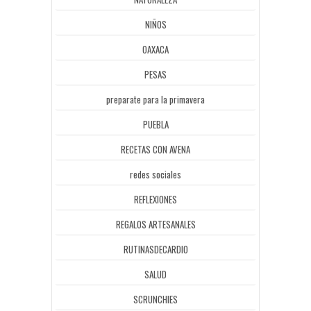
NIÑOS
OAXACA
PESAS
preparate para la primavera
PUEBLA
RECETAS CON AVENA
redes sociales
REFLEXIONES
REGALOS ARTESANALES
RUTINASDECARDIO
SALUD
SCRUNCHIES