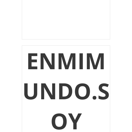
ENMIM
UNDO.S
OY