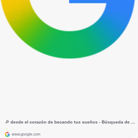
🔎 desde el corazón de becando tus sueños - Búsqueda de Google
www.google.com