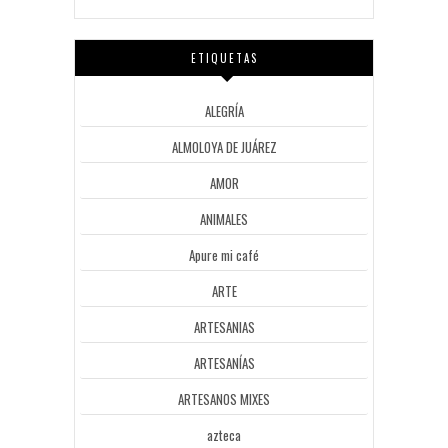
ETIQUETAS
ALEGRÍA
ALMOLOYA DE JUÁREZ
AMOR
ANIMALES
Apure mi café
ARTE
ARTESANIAS
ARTESANÍAS
ARTESANOS MIXES
azteca