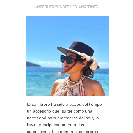
UNDEFINED
UNDEFINED
UNDEFINED
TH
El sombrero ha sido a través del tiempo
un accesorio que surge como una
necesidad para protegerse del sol y la
lluvia, principalmente entre los
campesinos. Los primeros sombreros