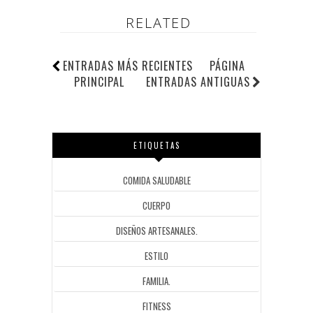
RELATED
ENTRADAS MÁS RECIENTES
PÁGINA
PRINCIPAL
ENTRADAS ANTIGUAS
ETIQUETAS
COMIDA SALUDABLE
CUERPO
DISEÑOS ARTESANALES.
ESTILO
FAMILIA.
FITNESS