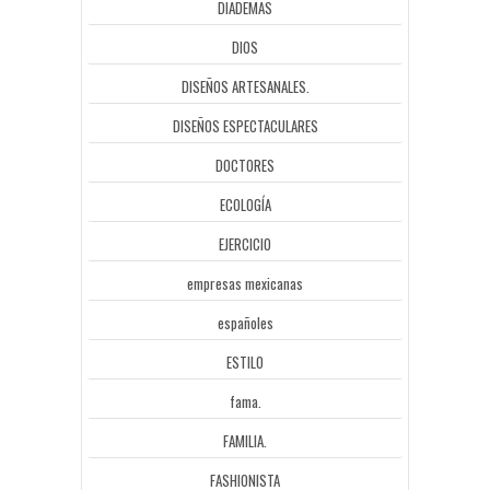
DIADEMAS
DIOS
DISEÑOS ARTESANALES.
DISEÑOS ESPECTACULARES
DOCTORES
ECOLOGÍA
EJERCICIO
empresas mexicanas
españoles
ESTILO
fama.
FAMILIA.
FASHIONISTA