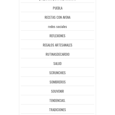
PUEBLA
RECETAS CON AVENA
redes sociales
REFLEXIONES
REGALOS ARTESANALES
RUTINASDECARDIO
SALUD
SCRUNCHIES
SOMBREROS
SOUVENIR
TENDENCIAS.
TRADICIONES