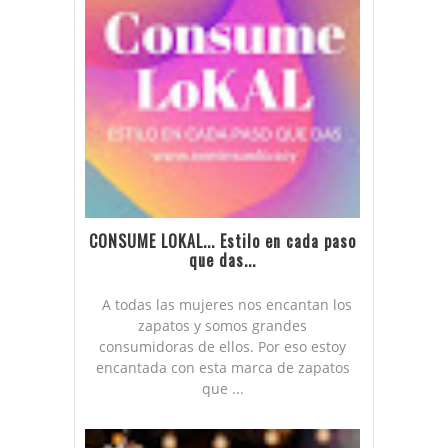
CONSUME LOKAL... Estilo en cada paso
que das...
A todas las mujeres nos encantan los
zapatos y somos grandes
consumidoras de ellos. Por eso estoy
encantada con esta marca de zapatos
que ...