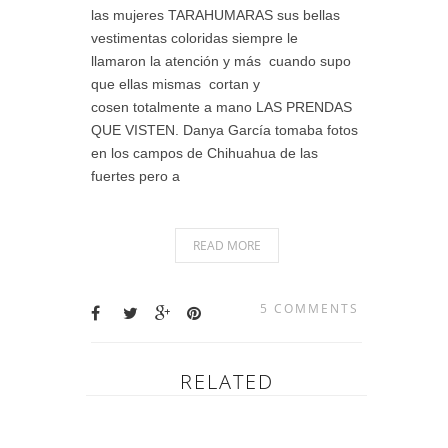
las mujeres TARAHUMARAS sus bellas
vestimentas coloridas siempre le
llamaron la atención y más cuando supo
que ellas mismas cortan y
cosen totalmente a mano LAS PRENDAS
QUE VISTEN. Danya García tomaba fotos
en los campos de Chihuahua de las
fuertes pero a
READ MORE
5 COMMENTS
RELATED