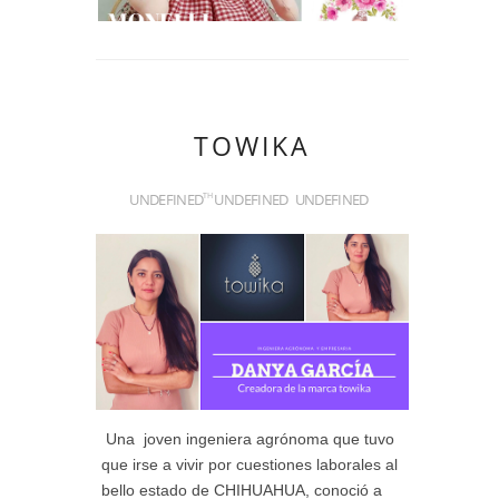
TOWIKA
UNDEFINED
UNDEFINED
UNDEFINED
TH
Una joven ingeniera agrónoma que tuvo
que irse a vivir por cuestiones laborales al
bello estado de CHIHUAHUA, conoció a