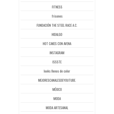
FITNESS
frisones
FUNDACIÓN THE STEEL RACE A.C.
HIDALGO
HOT CAKES CON AVENA
INSTAGRAM
ISSSTE
looks llenos de color
MEJORESCANALESDEYOUTUBE.
MÉXICO
MODA
MODA ARTESANAL