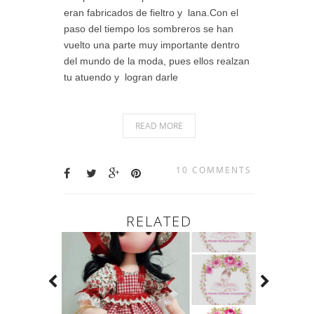
eran fabricados de fieltro y lana.Con el
paso del tiempo los sombreros se han
vuelto una parte muy importante dentro
del mundo de la moda, pues ellos realzan
tu atuendo y logran darle
READ MORE
10 COMMENTS
RELATED