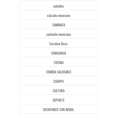
caballos
calzado mexicano
CAMINATA
cantante mexicana
Carolina Ross
CHIHUAHUA
COCINA
COMIDA SALUDABLE
CUERPO
CULTURA
DEPORTE
DESAYUNOS CON AVENA.