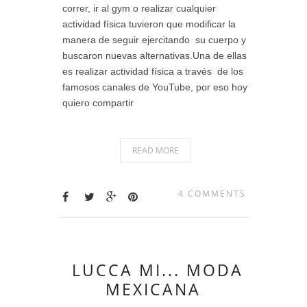
correr, ir al gym o realizar cualquier
actividad física tuvieron que modificar la
manera de seguir ejercitando su cuerpo y
buscaron nuevas alternativas.Una de ellas
es realizar actividad física a través de los
famosos canales de YouTube, por eso hoy
quiero compartir
READ MORE
4 COMMENTS
LUCCA MI... MODA
MEXICANA