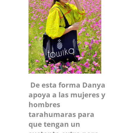
De esta forma Danya
apoya a las mujeres y
hombres
tarahumaras para
que tengan un