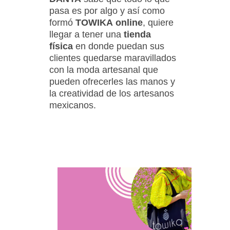
pasa es por algo y así como
formó
TOWIKA
online
, quiere
llegar a tener una
tienda
física
en donde puedan sus
clientes quedarse maravillados
con la moda artesanal que
pueden ofrecerles las manos y
la creatividad de los artesanos
mexicanos.