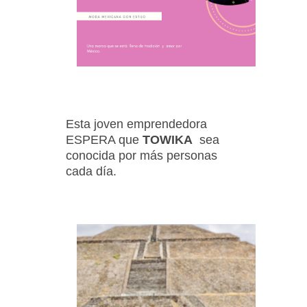
Esta joven emprendedora
ESPERA que
TOWIKA
sea
conocida por más personas
cada día.