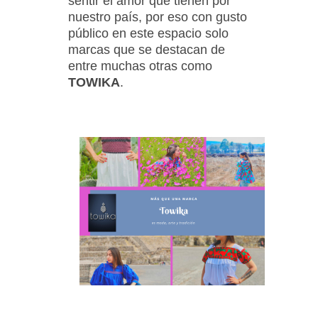
sentir el amor que tienen por
nuestro país, por eso con gusto
público en este espacio solo
marcas que se destacan de
entre muchas otras como
TOWIKA
.