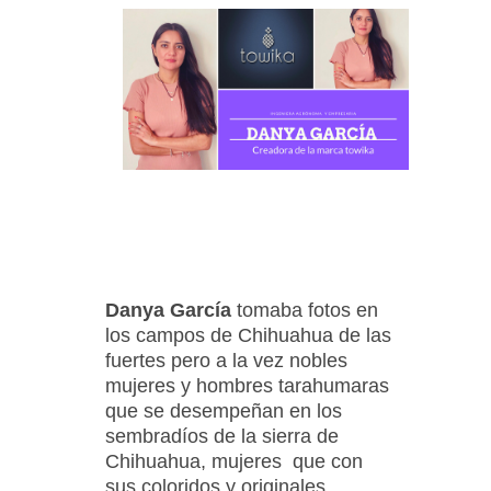
Danya García
tomaba fotos en
los campos de Chihuahua de las
fuertes pero a la vez nobles
mujeres y hombres tarahumaras
que se desempeñan en los
sembradíos de la sierra de
Chihuahua, mujeres que con
sus coloridos y originales