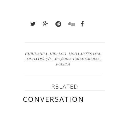
CHIHUAHUA
,
HIDALGO
,
MODA ARTESANAL
,
MODA ONLINE
,
MUJERES TARAHUMARAS
,
PUEBLA
RELATED
CONVERSATION
5 COMMENTS: