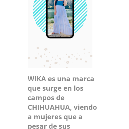
WIKA es una marca
que surge en los
campos de
CHIHUAHUA, viendo
a mujeres que a
pesar de sus