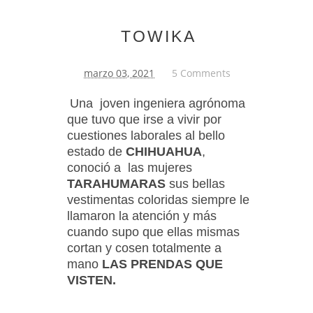
TOWIKA
marzo 03, 2021
5 Comments
Una joven ingeniera agrónoma
que tuvo que irse a vivir por
cuestiones laborales al bello
estado de
CHIHUAHUA
,
conoció a las mujeres
TARAHUMARAS
sus bellas
vestimentas coloridas siempre le
llamaron la atención y más
cuando supo que ellas mismas
cortan y cosen totalmente a
mano
LAS PRENDAS QUE
VISTEN.