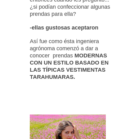
¿si podían confeccionar algunas
prendas para ella?
-ellas gustosas aceptaron
Así fue como ésta ingeniera
agrónoma comenzó a dar a
conocer prendas
MODERNAS
CON UN ESTILO BASADO EN
LAS TÍPICAS VESTIMENTAS
TARAHUMARAS.