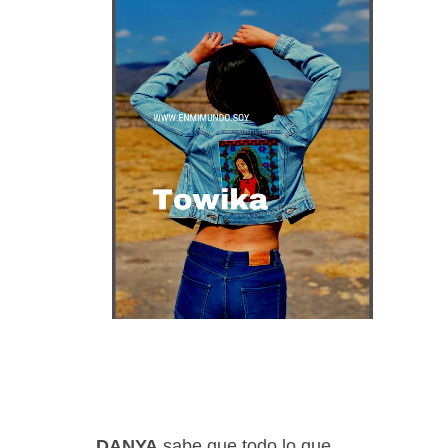
DANYA
sabe que todo lo que