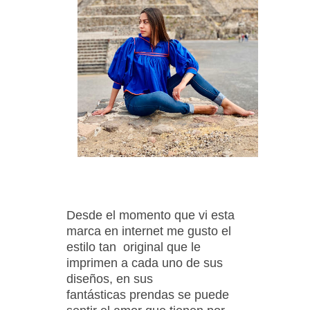
Desde el momento que vi esta
marca en internet me gusto el
estilo tan original que le
imprimen a cada uno de sus
diseños, en sus
fantásticas prendas se puede