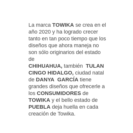
La marca
TOWIKA
se crea en el
año 2020 y ha logrado crecer
tanto en tan poco tiempo que los
diseños que ahora maneja no
son sólo originarios del estado
de
CHIHUAHUA,
también
TULAN
CINGO HIDALGO,
ciudad natal
de
DANYA GARCÍA
tiene
grandes diseños que ofrecerle a
los
CONSUMIDORES
de
TOWIKA
y el bello estado de
PUEBLA
deja huella en cada
creación de Towika.