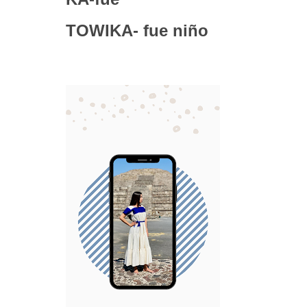
TOWIKA- fue niño