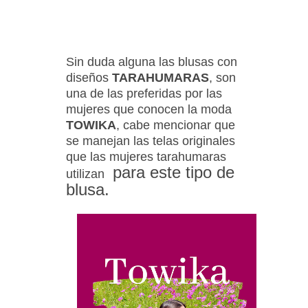
Sin duda alguna las blusas con
diseños
TARAHUMARAS
, son
una de las preferidas por las
mujeres que conocen la moda
TOWIKA
, cabe mencionar que
se manejan las telas originales
que las mujeres tarahumaras
para este tipo de
utilizan
blusa.