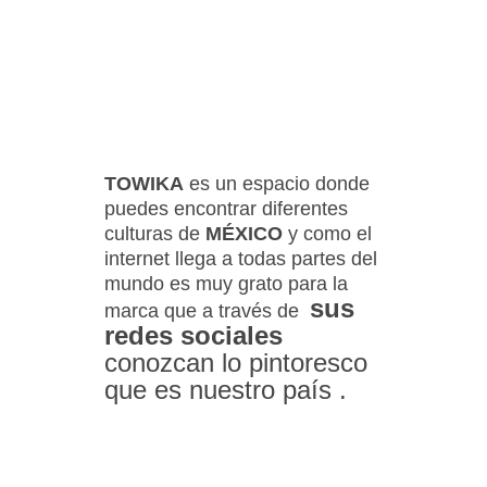
TOWIKA
es un espacio donde
puedes encontrar diferentes
culturas de
MÉXICO
y como el
internet llega a todas partes del
mundo es muy grato para la
sus
marca que a través de
redes sociales
conozcan lo pintoresco
que es nuestro país .