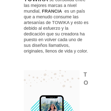
las mejores marcas a nivel
mundial,
FRANCIA
es un país
que a menudo consume las
artesanías de TOWIKA y esto es
debido al esfuerzo y la
dedicación que su creadora ha
puesto en volver cada uno de
sus diseños llamativos,
originales, llenos de vida y color.
T
O