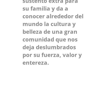
sustento extra para
su familia y da a
conocer alrededor del
mundo la cultura y
belleza de una gran
comunidad que nos
deja deslumbrados
por su fuerza, valor y
entereza.