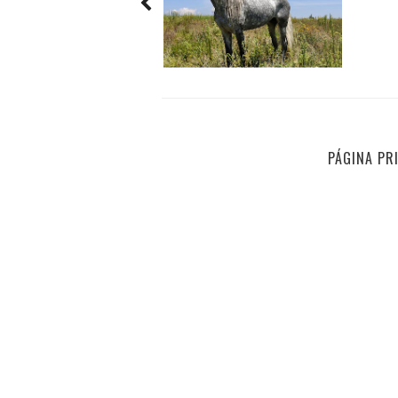
PÁGINA PR