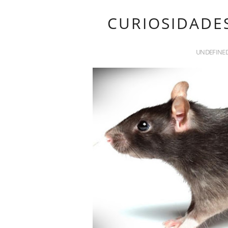
CURIOSIDADES
UNDEFINE