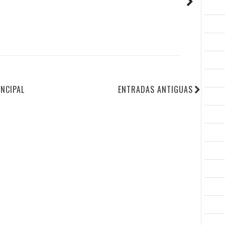
INCIPAL
ENTRADAS ANTIGUAS