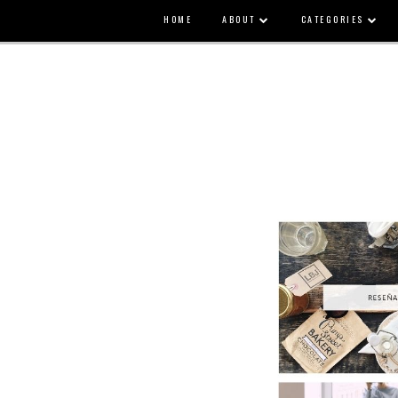
HOME
ABOUT
CATEGORIES