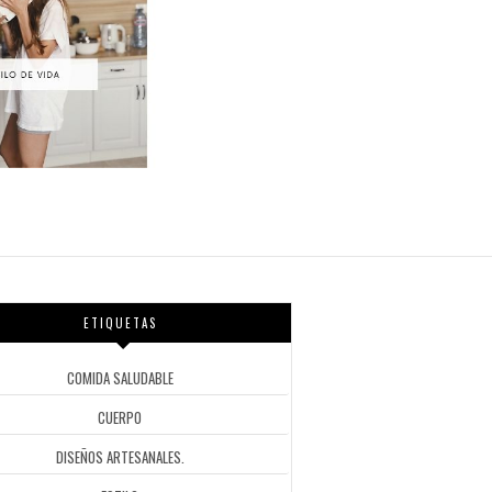
ETIQUETAS
COMIDA SALUDABLE
CUERPO
DISEÑOS ARTESANALES.