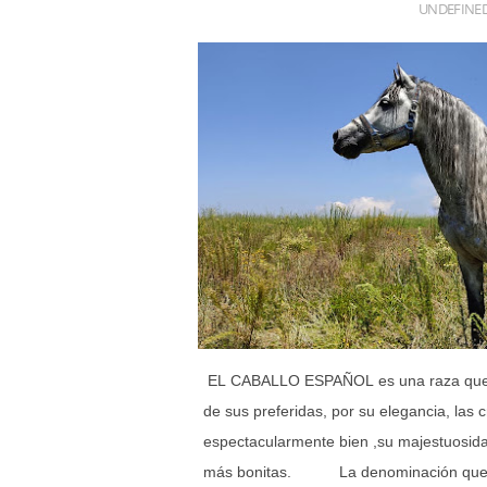
UNDEFINE
EL CABALLO ESPAÑOL es una raza que p
de sus preferidas, por su elegancia, las 
espectacularmente bien ,su majestuosida
más bonitas. La denominación que 