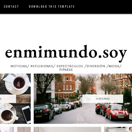
CONTACT
DOWNLOAD THIS TEMPLATE