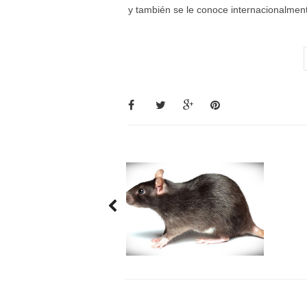
y también se le conoce internacionalme