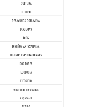
CULTURA
DEPORTE
DESAYUNOS CON AVENA.
DIADEMAS
DIOS
DISEÑOS ARTESANALES.
DISEÑOS ESPECTACULARES
DOCTORES
ECOLOGÍA
EJERCICIO
empresas mexicanas
españoles
ESTILO