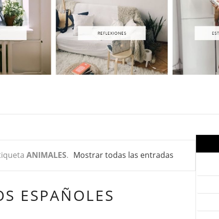
tiqueta
ANIMALES
.
Mostrar todas las entradas
OS ESPAÑOLES