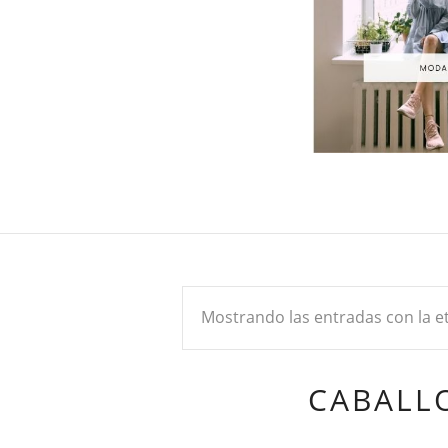
Mostrando las entradas con la e
CABALL