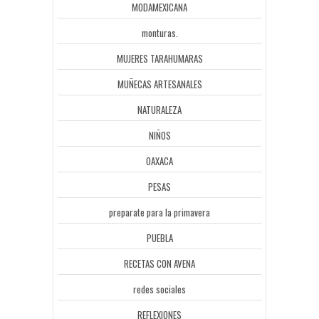
MODAMEXICANA
monturas.
MUJERES TARAHUMARAS
MUÑECAS ARTESANALES
NATURALEZA
NIÑOS
OAXACA
PESAS
preparate para la primavera
PUEBLA
RECETAS CON AVENA
redes sociales
REFLEXIONES