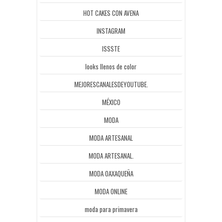
HOT CAKES CON AVENA
INSTAGRAM
ISSSTE
looks llenos de color
MEJORESCANALESDEYOUTUBE.
MÉXICO
MODA
MODA ARTESANAL
MODA ARTESANAL.
MODA OAXAQUEÑA
MODA ONLINE
moda para primavera