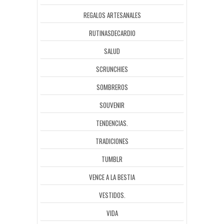
REGALOS ARTESANALES
RUTINASDECARDIO
SALUD
SCRUNCHIES
SOMBREROS
SOUVENIR
TENDENCIAS.
TRADICIONES
TUMBLR
VENCE A LA BESTIA
VESTIDOS.
VIDA