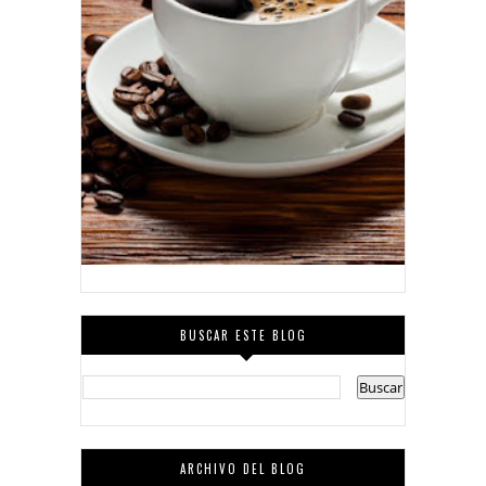
BUSCAR ESTE BLOG
ARCHIVO DEL BLOG