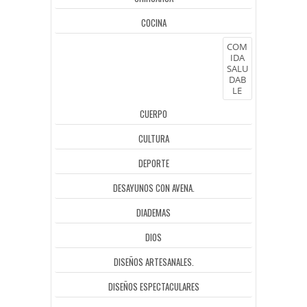
COCINA
COM
IDA
SALU
DAB
LE
CUERPO
CULTURA
DEPORTE
DESAYUNOS CON AVENA.
DIADEMAS
DIOS
DISEÑOS ARTESANALES.
DISEÑOS ESPECTACULARES