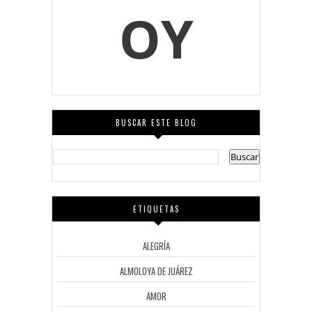
OY
BUSCAR ESTE BLOG
ETIQUETAS
ALEGRÍA
ALMOLOYA DE JUÁREZ
AMOR