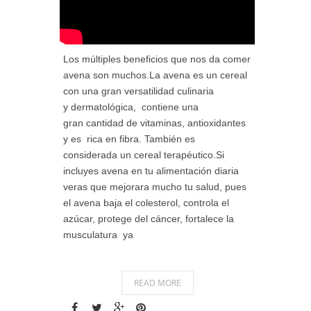
Los múltiples beneficios que nos da comer
avena son muchos.La avena es un cereal
con una gran versatilidad culinaria
y dermatológica, contiene una
gran cantidad de vitaminas, antioxidantes
y es rica en fibra. También es
considerada un cereal terapéutico.Si
incluyes avena en tu alimentación diaria
veras que mejorara mucho tu salud, pues
el avena baja el colesterol, controla el
azúcar, protege del cáncer, fortalece la
musculatura ya
READ MORE