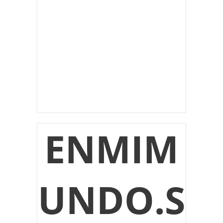
ENMIM
UNDO.S