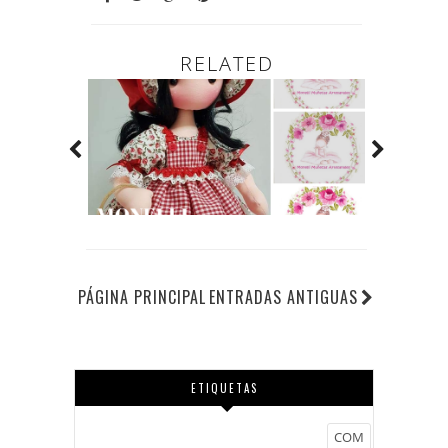
RELATED
PÁGINA PRINCIPAL
ENTRADAS ANTIGUAS
ETIQUETAS
COM