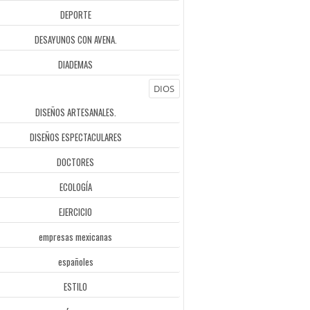
DEPORTE
DESAYUNOS CON AVENA.
DIADEMAS
DIOS
DISEÑOS ARTESANALES.
DISEÑOS ESPECTACULARES
DOCTORES
ECOLOGÍA
EJERCICIO
empresas mexicanas
españoles
ESTILO