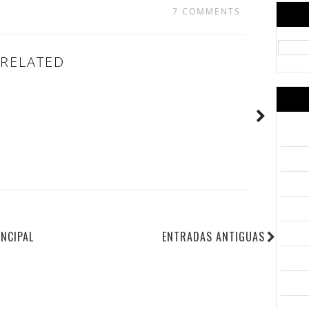
7 COMMENTS
RELATED
INCIPAL
ENTRADAS ANTIGUAS