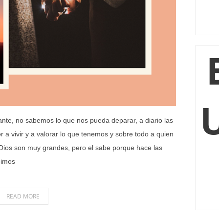
ante, no sabemos lo que nos pueda deparar, a diario las
a vivir y a valorar lo que tenemos y sobre todo a quien
Dios son muy grandes, pero el sabe porque hace las
bimos
READ MORE