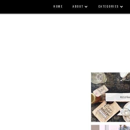
HOME
ABOUT
CATEGORIES