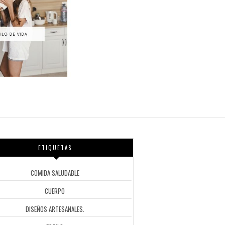
ETIQUETAS
COMIDA SALUDABLE
CUERPO
DISEÑOS ARTESANALES.