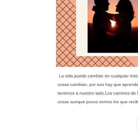
La vida puede cambiar en cualquier inst
cosas cambian, por eso hay que aprender 
tenemos a nuestro lado.Los caminos de 
cosas aunque pocos somos los que reci