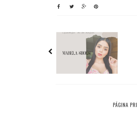
PÁGINA PR