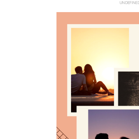
UNDEFINE