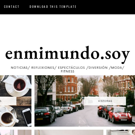
CONTACT
DOWNLOAD THIS TEMPLATE