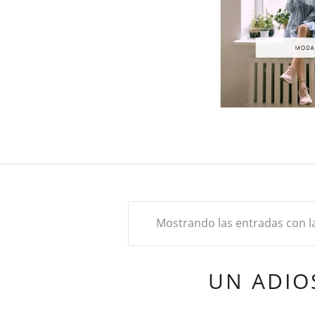
Mostrando las entradas con l
UN ADIO