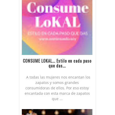
CONSUME LOKAL... Estilo en cada paso
que das...
A todas las mujeres nos encantan los
zapatos y somos grandes
consumidoras de ellos. Por eso estoy
encantada con esta marca de zapatos
que ...