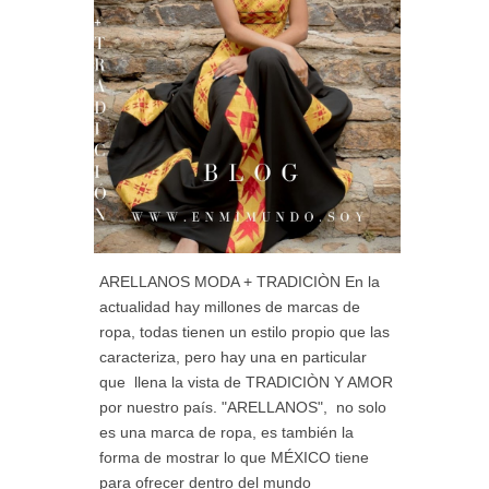
ARELLANOS MODA + TRADICIÒN En la
actualidad hay millones de marcas de
ropa, todas tienen un estilo propio que las
caracteriza, pero hay una en particular
que llena la vista de TRADICIÒN Y AMOR
por nuestro país. "ARELLANOS", no solo
es una marca de ropa, es también la
forma de mostrar lo que MÉXICO tiene
para ofrecer dentro del mundo