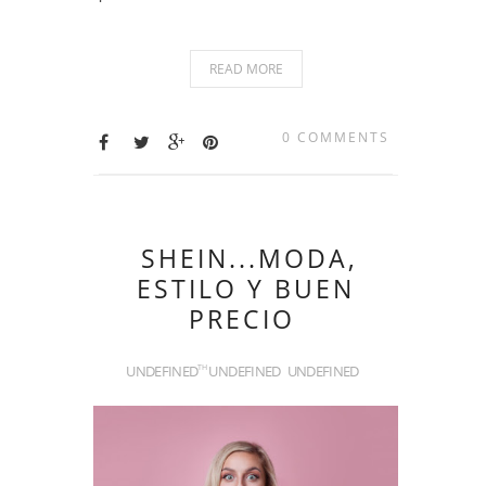
READ MORE
0 COMMENTS
SHEIN...MODA,
ESTILO Y BUEN
PRECIO
UNDEFINED
UNDEFINED
UNDEFINED
TH