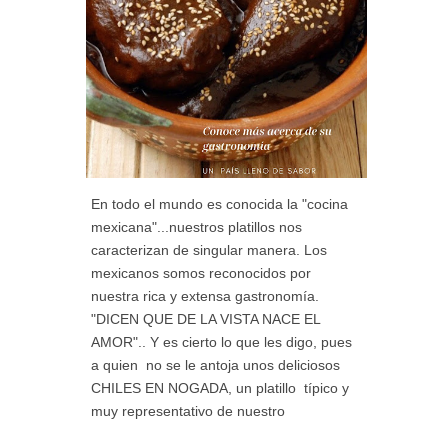
En todo el mundo es conocida la "cocina
mexicana"...nuestros platillos nos
caracterizan de singular manera. Los
mexicanos somos reconocidos por
nuestra rica y extensa gastronomía.
"DICEN QUE DE LA VISTA NACE EL
AMOR".. Y es cierto lo que les digo, pues
a quien no se le antoja unos deliciosos
CHILES EN NOGADA, un platillo típico y
muy representativo de nuestro