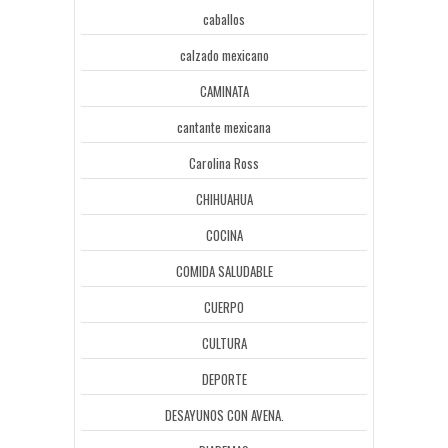
caballos
calzado mexicano
CAMINATA
cantante mexicana
Carolina Ross
CHIHUAHUA
COCINA
COMIDA SALUDABLE
CUERPO
CULTURA
DEPORTE
DESAYUNOS CON AVENA.