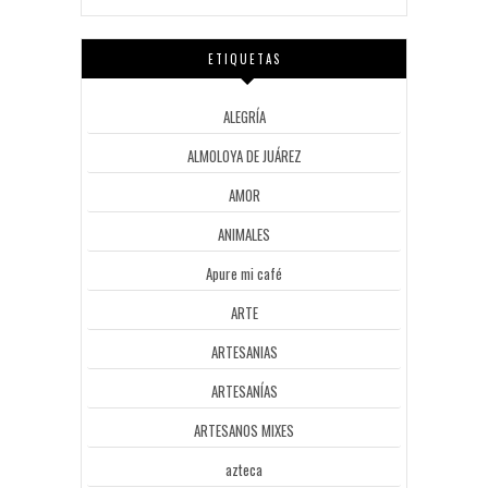
ETIQUETAS
ALEGRÍA
ALMOLOYA DE JUÁREZ
AMOR
ANIMALES
Apure mi café
ARTE
ARTESANIAS
ARTESANÍAS
ARTESANOS MIXES
azteca