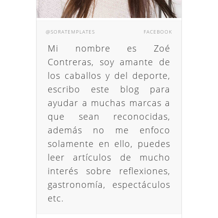
@SORATEMPLATES
FACEBOOK
Mi nombre es Zoé
Contreras, soy amante de
los caballos y del deporte,
escribo este blog para
ayudar a muchas marcas a
que sean reconocidas,
además no me enfoco
solamente en ello, puedes
leer artículos de mucho
interés sobre reflexiones,
gastronomía, espectáculos
etc.