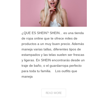
¿QUE ES SHEIN? SHEIN... es una tienda
de ropa online que te ofrece miles de
productos a un muy buen precio. Además
maneja varias tallas, diferentes tipos de
estampados y las telas suelen ser frescas
y ligeras. En SHEIN encontrarás desde un
traje de baño, o el guardarropa perfecto
para toda tu familia. Los outfits que
maneja
READ MORE