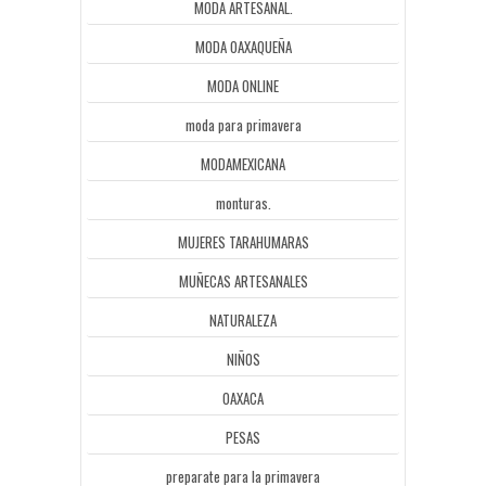
MODA ARTESANAL.
MODA OAXAQUEÑA
MODA ONLINE
moda para primavera
MODAMEXICANA
monturas.
MUJERES TARAHUMARAS
MUÑECAS ARTESANALES
NATURALEZA
NIÑOS
OAXACA
PESAS
preparate para la primavera