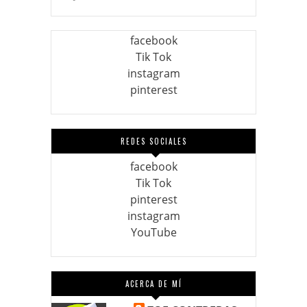
facebook
Tik Tok
instagram
pinterest
REDES SOCIALES
facebook
Tik Tok
pinterest
instagram
YouTube
ACERCA DE MÍ