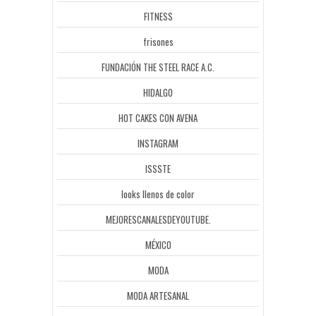
FITNESS
frisones
FUNDACIÓN THE STEEL RACE A.C.
HIDALGO
HOT CAKES CON AVENA
INSTAGRAM
ISSSTE
looks llenos de color
MEJORESCANALESDEYOUTUBE.
MÉXICO
MODA
MODA ARTESANAL