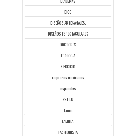
DIADEMAS
DIOS
DISEÑOS ARTESANALES.
DISEÑOS ESPECTACULARES
DOCTORES
ECOLOGÍA
EJERCICIO
empresas mexicanas
españoles
ESTILO
fama.
FAMILIA.
FASHIONISTA