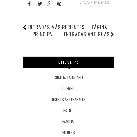
0 COMMENTS
ENTRADAS MÁS RECIENTES
PÁGINA
PRINCIPAL
ENTRADAS ANTIGUAS
ETIQUETAS
COMIDA SALUDABLE
CUERPO
DISEÑOS ARTESANALES.
ESTILO
FAMILIA.
FITNESS