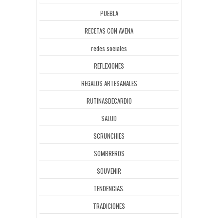
PUEBLA
RECETAS CON AVENA
redes sociales
REFLEXIONES
REGALOS ARTESANALES
RUTINASDECARDIO
SALUD
SCRUNCHIES
SOMBREROS
SOUVENIR
TENDENCIAS.
TRADICIONES