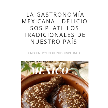
LA GASTRONOMÍA
MEXICANA...DELICIO
SOS PLATILLOS
TRADICIONALES DE
NUESTRO PAÍS
UNDEFINED
UNDEFINED
UNDEFINED
TH