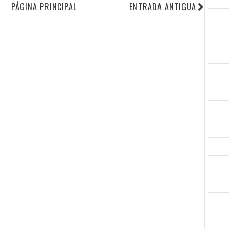
PÁGINA PRINCIPAL
ENTRADA ANTIGUA