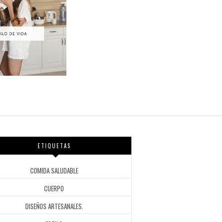
ETIQUETAS
COMIDA SALUDABLE
CUERPO
DISEÑOS ARTESANALES.