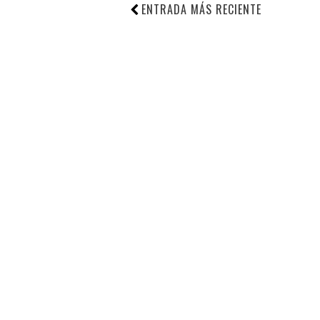
ENTRADA MÁS RECIENTE