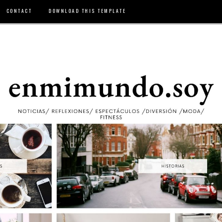
CONTACT
DOWNLOAD THIS TEMPLATE