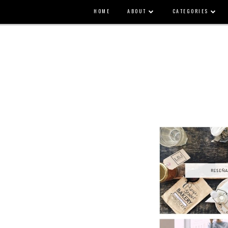
HOME
ABOUT
CATEGORIES