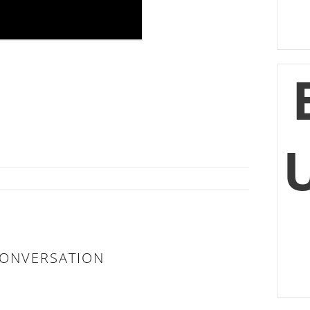
ONVERSATION