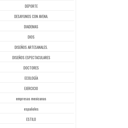
DEPORTE
DESAYUNOS CON AVENA.
DIADEMAS
DIOS
DISEÑOS ARTESANALES.
DISEÑOS ESPECTACULARES
DOCTORES
ECOLOGÍA
EJERCICIO
empresas mexicanas
españoles
ESTILO